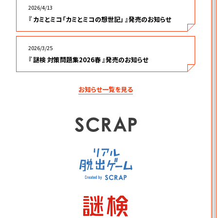
2026/4/13
『 カミとミコ「カミとミコの想世記」 』発売のお知らせ
2026/3/25
『 謎検 対策問題集2026春 』発売のお知らせ
お知らせ一覧を見る
SCRAP
リアル脱出ゲーム
謎検