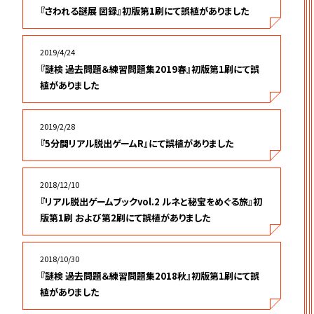
『さわれる謎展 図録』初版第1刷にて誤植がありました
2019/4/24
『謎検 過去問題＆練習問題集2019春』初版第1刷にて誤
植がありました
2019/2/28
『5分間リアル脱出ゲームR』にて誤植がありました
2018/12/10
『リアル脱出ゲームブックvol.2 ルネと秘宝をめぐる旅』初
版第1刷 および第2刷にて誤植がありました
2018/10/30
『謎検 過去問題＆練習問題集2018秋』初版第1刷にて誤
植がありました