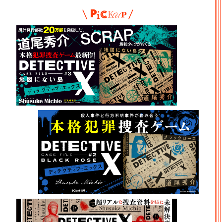
Pickup