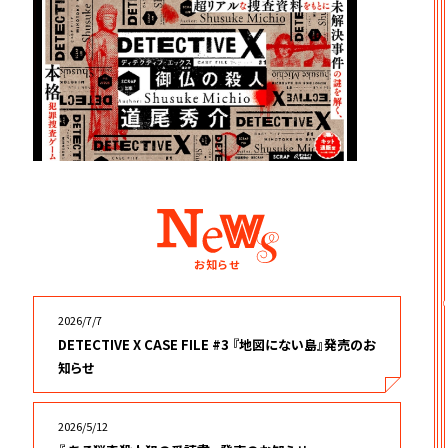
お知らせ
2026/7/7
DETECTIVE X CASE FILE #3 『地図にない島』発売のお
知らせ
2026/5/12