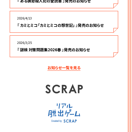
『 ある猟奇殺人犯の愛読書 』発売のお知らせ
2026/4/13
『 カミとミコ「カミとミコの想世記」 』発売のお知らせ
2026/3/25
『 謎検 対策問題集2026春 』発売のお知らせ
お知らせ一覧を見る
SCRAP
リアル脱出ゲーム