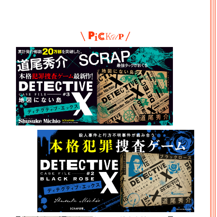
Pickup