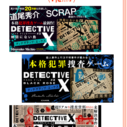
Pickup