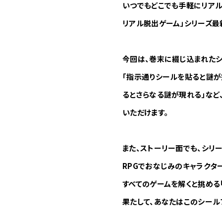
いつでもどこでも手軽にリアル
リアル脱出ゲーム」シリーズ最
今回は、巻末に綴じ込まれたシ
「指示通りシールを貼ると謎が
るとさらなる謎が現れる」など
いただけます。
また、ストーリー面でも、シリ
RPGでおなじみのキャラクタ
すべてのゲームを解くと挑める
果たして、あなたはこのシール