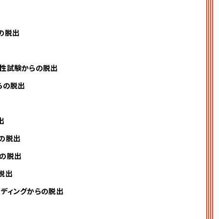
の脱出
適性試験からの脱出
らの脱出
出
の脱出
らの脱出
脱出
ンディングからの脱出