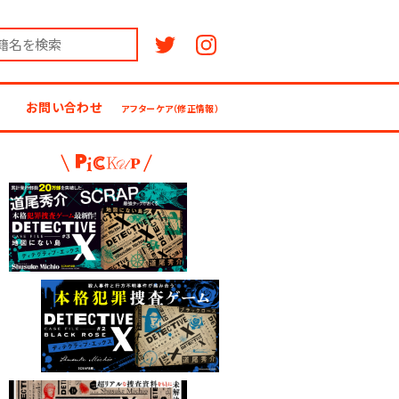
Twitter
Instagram
お問い合わせ
アフターケア（修正情報）
Pickup