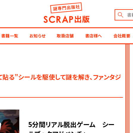
謎出版社 SCRAP出版
書籍一覧
お知らせ
取扱店舗
書店様へ
会社概要
て貼る”シールを駆使して謎を解き、ファンタジ
5分間リアル脱出ゲーム シー