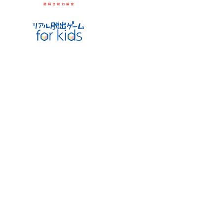
リアル脱出ゲーム for kids