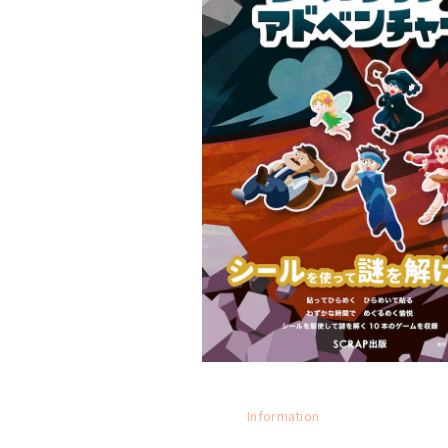
Information